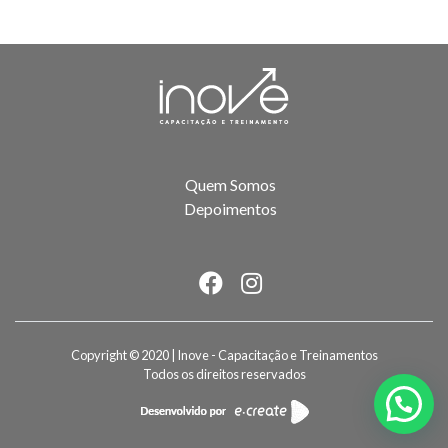
Quem Somos
Depoimentos
Copyright © 2020 | Inove - Capacitação e Treinamentos
Todos os direitos reservados