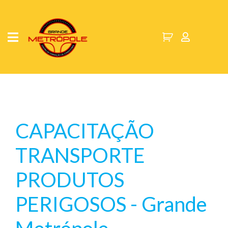
CAPACITAÇÃO
TRANSPORTE
PRODUTOS
PERIGOSOS - Grande