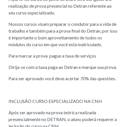
realização de prova presencial no Detran referente ao
seu curso especializado.
Nossos cursos visam preparar o condutor para a vida de
trabalho e também para a prova final do Detran, por isso
é importante o bom aproveitamento de todos os
módulos do curso em que você está matriculado.
Para marcar a prova pague a taxa de serviços
Dirija-se com a taxa paga ao Detran e marque sua prova.
Para ser aprovado você deve acertar 70% das questões.
INCLUSÃO CURSO ESPECIALIZADO NA CNH
Após ser aprovado na prova teórica realizada
presencialmente no DETRAN, o aluno poderá requerer a
inclusão do curso na CNH.