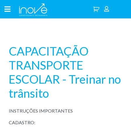
CAPACITAÇÃO
TRANSPORTE
ESCOLAR - Treinar no
trânsito
INSTRUÇÕES IMPORTANTES
CADASTRO: