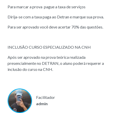
Para marcar a prova pague a taxa de serviços
Dirija-se com a taxa paga ao Detran e marque sua prova.
Para ser aprovado você deve acertar 70% das questões.
INCLUSÃO CURSO ESPECIALIZADO NA CNH
Após ser aprovado na prova teórica realizada
presencialmente no DETRAN, o aluno poderá requerer a
inclusão do curso na CNH.
Facilitador
admin