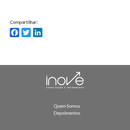
Compartilhar:
Facebook
Twitter
LinkedIn
Quem Somos
Depoimentos