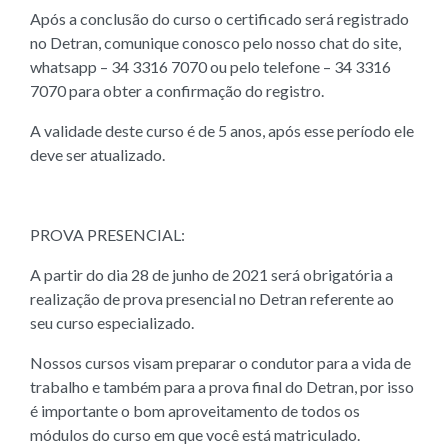
Após a conclusão do curso o certificado será registrado
no Detran, comunique conosco pelo nosso chat do site,
whatsapp – 34 3316 7070 ou pelo telefone – 34 3316
7070 para obter a confirmação do registro.
A validade deste curso é de 5 anos, após esse período ele
deve ser atualizado.
PROVA PRESENCIAL:
A partir do dia 28 de junho de 2021 será obrigatória a
realização de prova presencial no Detran referente ao
seu curso especializado.
Nossos cursos visam preparar o condutor para a vida de
trabalho e também para a prova final do Detran, por isso
é importante o bom aproveitamento de todos os
módulos do curso em que você está matriculado.