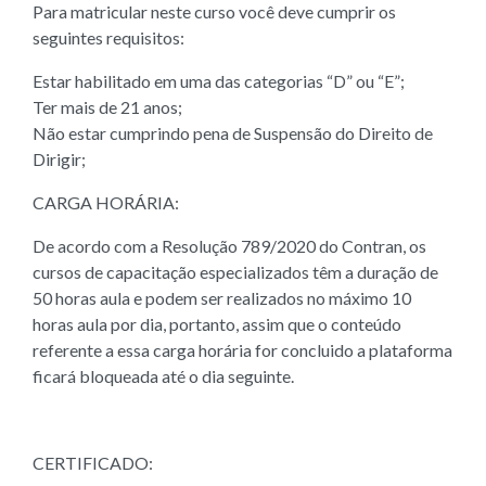
Para matricular neste curso você deve cumprir os
seguintes requisitos:
Estar habilitado em uma das categorias “D” ou “E”;
Ter mais de 21 anos;
Não estar cumprindo pena de Suspensão do Direito de
Dirigir;
CARGA HORÁRIA:
De acordo com a Resolução 789/2020 do Contran, os
cursos de capacitação especializados têm a duração de
50 horas aula e podem ser realizados no máximo 10
horas aula por dia, portanto, assim que o conteúdo
referente a essa carga horária for concluido a plataforma
ficará bloqueada até o dia seguinte.
CERTIFICADO: