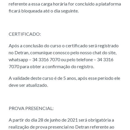
referente a essa carga horária for concluido a plataforma
ficará bloqueada até o dia seguinte.
CERTIFICADO:
Após a conclusão do curso o certificado será registrado
no Detran, comunique conosco pelo nosso chat do site,
whatsapp – 34 3316 7070 ou pelo telefone – 34 3316
7070 para obter a confirmação do registro.
A validade deste curso é de 5 anos, após esse período ele
deve ser atualizado.
PROVA PRESENCIAL:
A partir do dia 28 de junho de 2021 será obrigatória a
realização de prova presencial no Detran referente ao