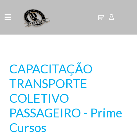
CAPACITAÇÃO
TRANSPORTE
COLETIVO
PASSAGEIRO - Prime
Cursos