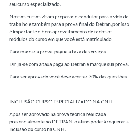
seu curso especializado.
Nossos cursos visam preparar o condutor para a vida de
trabalho e também para a prova final do Detran, por isso
é importante o bom aproveitamento de todos os
módulos do curso em que você está matriculado.
Para marcar a prova pague a taxa de serviços
Dirija-se com a taxa paga ao Detran e marque sua prova.
Para ser aprovado você deve acertar 70% das questões.
INCLUSÃO CURSO ESPECIALIZADO NA CNH
Após ser aprovado na prova teórica realizada
presencialmente no DETRAN, o aluno poderá requerer a
inclusão do curso na CNH.