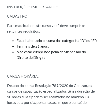
INSTRUÇÕES IMPORTANTES
CADASTRO:
Para matricular neste curso você deve cumprir os
seguintes requisitos:
Estar habilitado em uma das categorias “D” ou “E”;
Ter mais de 21 anos;
Não estar cumprindo pena de Suspensão do
Direito de Dirigir;
CARGA HORÁRIA:
De acordo com a Resolução 789/2020 do Contran, os
cursos de capacitação especializados têm a duração de
50 horas aula e podem ser realizados no máximo 10
horas aula por dia, portanto, assim que o conteúdo