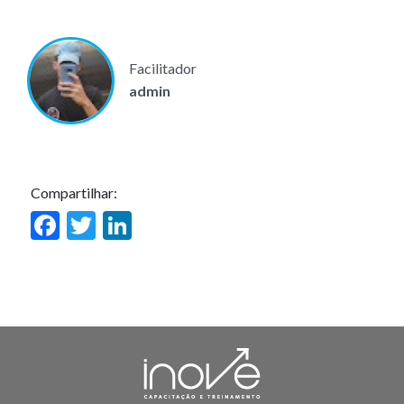
Facilitador
admin
Compartilhar:
Facebook
Twitter
LinkedIn