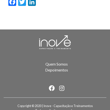
Facebook
Twitter
LinkedIn
Quem Somos
Depoimentos
Copyright © 2020 | Inove - Capacitação e Treinamentos