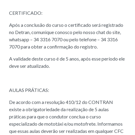
CERTIFICADO:
Após a conclusão do curso o certificado será registrado
no Detran, comunique conosco pelo nosso chat do site,
whatsapp – 34 3316 7070 ou pelo telefone – 34 3316
7070 para obter a confirmação do registro.
A validade deste curso é de 5 anos, após esse período ele
deve ser atualizado.
AULAS PRÁTICAS:
De acordo com a resolução 410/12 do CONTRAN
existe a obrigatoriedade da realização de 5 aulas
práticas para que o condutor conclua o curso
especializado de mototáxi e/ou motofrete. Informamos
que essas aulas deverão ser realizadas em qualquer CFC