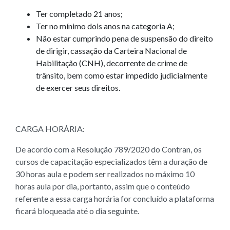
Ter completado 21 anos;
Ter no mínimo dois anos na categoria A;
Não estar cumprindo pena de suspensão do direito
de dirigir, cassação da Carteira Nacional de
Habilitação (CNH), decorrente de crime de
trânsito, bem como estar impedido judicialmente
de exercer seus direitos.
CARGA HORÁRIA:
De acordo com a Resolução 789/2020 do Contran, os
cursos de capacitação especializados têm a duração de
30 horas aula e podem ser realizados no máximo 10
horas aula por dia, portanto, assim que o conteúdo
referente a essa carga horária for concluído a plataforma
ficará bloqueada até o dia seguinte.