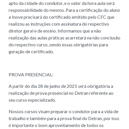
apto da cidade do condutor, e o valor da hora aula será
responsabilidade do mesmo. Para a certificação do aluno
a Inove precisará do certificado emitido pelo CFC que
realizou as instruções com assinatura do respectivo
diretor geral e de ensino. Informamos que a não
realização das aulas práticas acarretará na não conclusão
do respectivo curso, sendo essas obrigatórias para
geração de certificado.
PROVA PRESENCIAL:
A partir do dia 28 de junho de 2021 será obrigatória a
realização de prova presencial no Detran referente ao
seu curso especializado.
Nossos cursos visam preparar o condutor para a vida de
trabalho e também para a prova final do Detran, por isso
é importante o bom aproveitamento de todos os