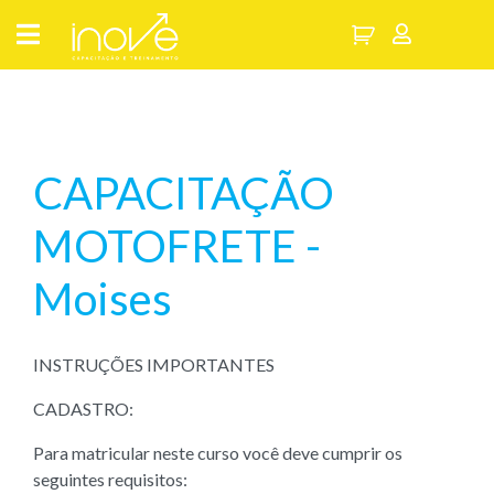
CAPACITAÇÃO
MOTOFRETE -
Moises
INSTRUÇÕES IMPORTANTES
CADASTRO:
Para matricular neste curso você deve cumprir os
seguintes requisitos: