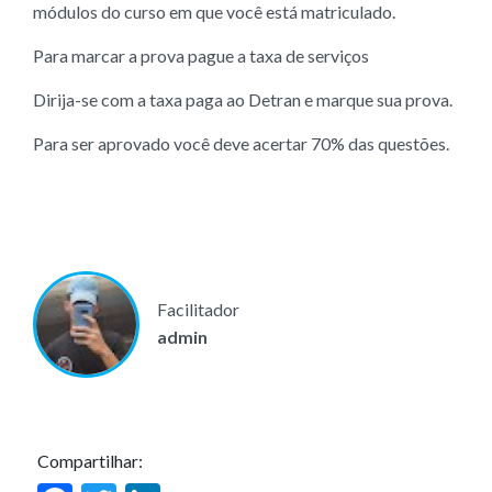
módulos do curso em que você está matriculado.
Para marcar a prova pague a taxa de serviços
Dirija-se com a taxa paga ao Detran e marque sua prova.
Para ser aprovado você deve acertar 70% das questões.
Facilitador
admin
Compartilhar: