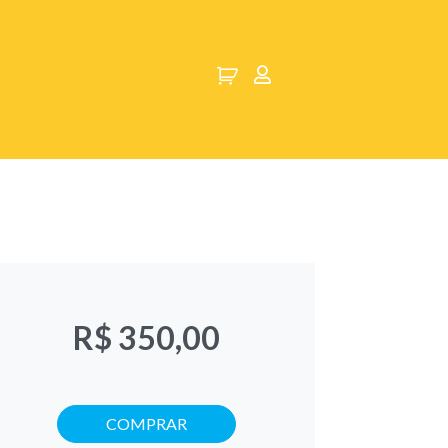
R$ 350,00
COMPRAR