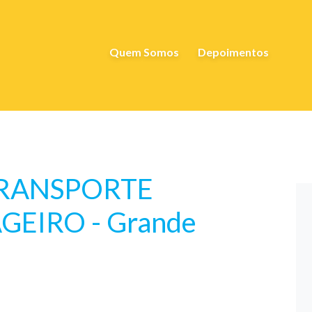
Quem Somos
Depoimentos
TRANSPORTE
GEIRO - Grande