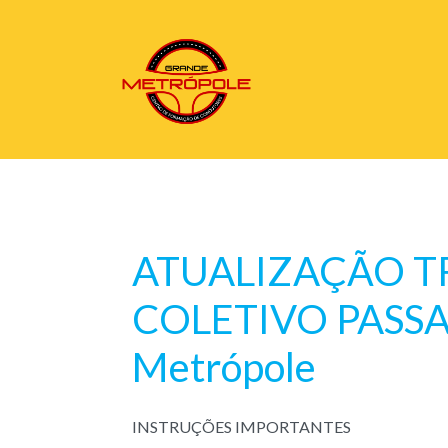
ATUALIZAÇÃO 
COLETIVO PASSA
Metrópole
INSTRUÇÕES IMPORTANTES