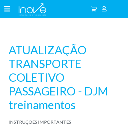
ATUALIZAÇÃO
TRANSPORTE
COLETIVO
PASSAGEIRO - DJM
treinamentos
INSTRUÇÕES IMPORTANTES