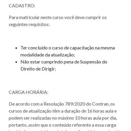
CADASTRO:
Para matricular neste curso você deve cumprir os
seguintes requisitos:
Ter concluído o curso de capacitação na mesma
modalidade da atualização;
Não estar cumprindo pena de Suspensão do
Direito de Dirigir;
CARGA HORÁRIA:
De acordo com a Resolução 789/2020 do Contran, os
cursos de atualização têm a duração de 16 horas aula e
podem ser realizadas no máximo 10 horas aula por dia,
portanto, assim que o conteúdo referente a essa carga