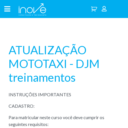
ATUALIZAÇÃO
MOTOTAXI - DJM
treinamentos
INSTRUÇÕES IMPORTANTES
CADASTRO:
Para matricular neste curso você deve cumprir os
seguintes requisitos: