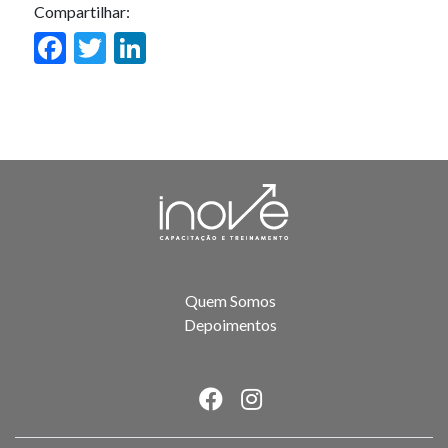
Compartilhar:
Facebook
Twitter
LinkedIn
Quem Somos
Depoimentos