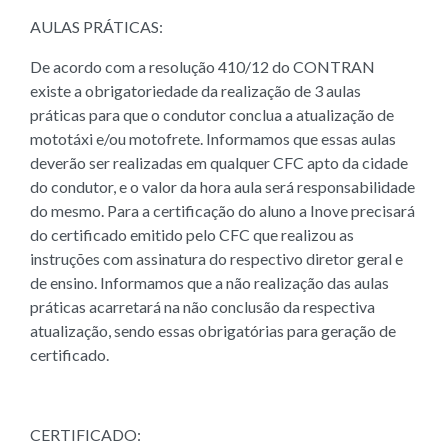
AULAS PRÁTICAS:
De acordo com a resolução 410/12 do CONTRAN
existe a obrigatoriedade da realização de 3 aulas
práticas para que o condutor conclua a atualização de
mototáxi e/ou motofrete. Informamos que essas aulas
deverão ser realizadas em qualquer CFC apto da cidade
do condutor, e o valor da hora aula será responsabilidade
do mesmo. Para a certificação do aluno a Inove precisará
do certificado emitido pelo CFC que realizou as
instruções com assinatura do respectivo diretor geral e
de ensino. Informamos que a não realização das aulas
práticas acarretará na não conclusão da respectiva
atualização, sendo essas obrigatórias para geração de
certificado.
CERTIFICADO: