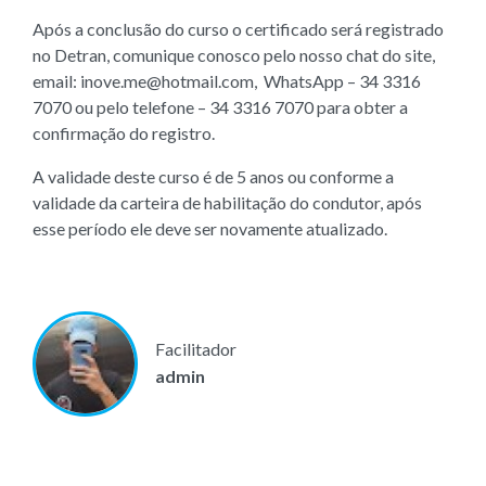
Após a conclusão do curso o certificado será registrado
no Detran, comunique conosco pelo nosso chat do site,
email: inove.me@hotmail.com, WhatsApp – 34 3316
7070 ou pelo telefone – 34 3316 7070 para obter a
confirmação do registro.
A validade deste curso é de 5 anos ou conforme a
validade da carteira de habilitação do condutor, após
esse período ele deve ser novamente atualizado.
Facilitador
admin