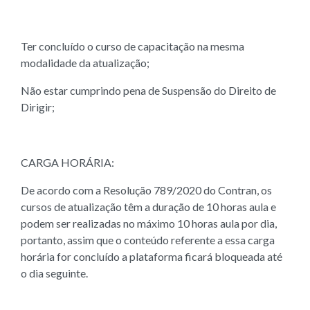
Ter concluído o curso de capacitação na mesma
modalidade da atualização;
Não estar cumprindo pena de Suspensão do Direito de
Dirigir;
CARGA HORÁRIA:
De acordo com a Resolução 789/2020 do Contran, os
cursos de atualização têm a duração de 10 horas aula e
podem ser realizadas no máximo 10 horas aula por dia,
portanto, assim que o conteúdo referente a essa carga
horária for concluído a plataforma ficará bloqueada até
o dia seguinte.