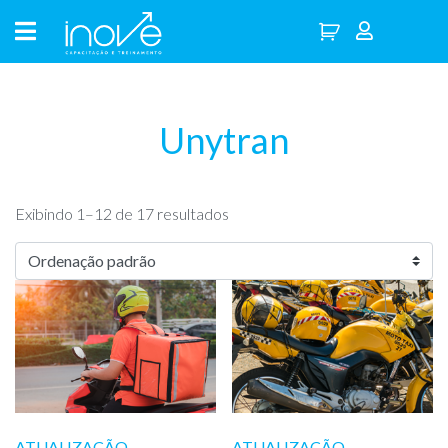
Unytran
Exibindo 1–12 de 17 resultados
ATUALIZAÇÃO
ATUALIZAÇÃO