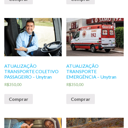
ATUALIZAÇÃO
ATUALIZAÇÃO
TRANSPORTE COLETIVO
TRANSPORTE
PASSAGEIRO – Unytran
EMERGÊNCIA – Unytran
R$
350,00
R$
350,00
Comprar
Comprar