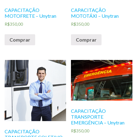
CAPACITAÇÃO
CAPACITAÇÃO
MOTOFRETE – Unytran
MOTOTÁXI – Unytran
R$
350,00
R$
350,00
Comprar
Comprar
CAPACITAÇÃO
TRANSPORTE
EMERGÊNCIA – Unytran
R$
350,00
CAPACITAÇÃO