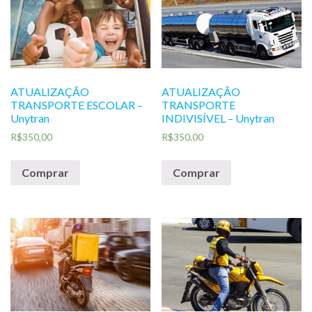
ATUALIZAÇÃO
ATUALIZAÇÃO
TRANSPORTE ESCOLAR –
TRANSPORTE
Unytran
INDIVISÍVEL – Unytran
R$
350,00
R$
350,00
Comprar
Comprar