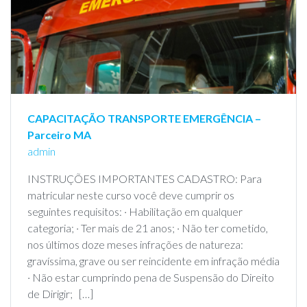
CAPACITAÇÃO TRANSPORTE EMERGÊNCIA –
Parceiro MA
admin
INSTRUÇÕES IMPORTANTES CADASTRO: Para
matricular neste curso você deve cumprir os
seguintes requisitos: · Habilitação em qualquer
categoria; · Ter mais de 21 anos; · Não ter cometido,
nos últimos doze meses infrações de natureza:
gravíssima, grave ou ser reincidente em infração média
· Não estar cumprindo pena de Suspensão do Direito
de Dirigir; […]