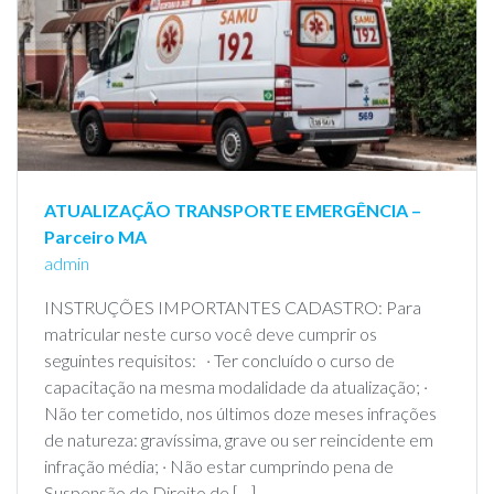
ATUALIZAÇÃO TRANSPORTE EMERGÊNCIA –
Parceiro MA
admin
INSTRUÇÕES IMPORTANTES CADASTRO: Para
matricular neste curso você deve cumprir os
seguintes requisitos: · Ter concluído o curso de
capacitação na mesma modalidade da atualização; ·
Não ter cometido, nos últimos doze meses infrações
de natureza: gravíssima, grave ou ser reincidente em
infração média; · Não estar cumprindo pena de
Suspensão do Direito de […]