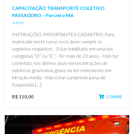
CAPACITAÇÃO TRANSPORTE COLETIVO
PASSAGEIRO – Parceiro MA
admin
INSTRUÇÕES IMPORTANTES CADASTRO: Para
matricular neste curso você deve cumprir os
seguintes requisitos: · Estar habilitado em uma das
categorias “D” ou “E”; · Ter mais de 21 anos; · Não ter
cometido, nos últimos doze meses infrações de
natureza: gravíssima, grave ou ser reincidente em
infração média · Não estar cumprindo pena de
Suspensão […]
R$ 110,00
COMPRE