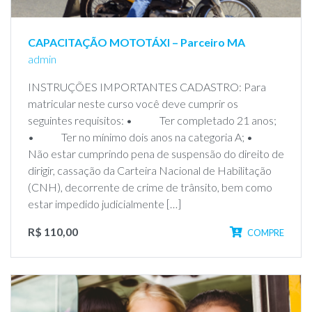
CAPACITAÇÃO MOTOTÁXI – Parceiro MA
admin
INSTRUÇÕES IMPORTANTES CADASTRO: Para
matricular neste curso você deve cumprir os
seguintes requisitos: • Ter completado 21 anos;
• Ter no mínimo dois anos na categoria A; •
Não estar cumprindo pena de suspensão do direito de
dirigir, cassação da Carteira Nacional de Habilitação
(CNH), decorrente de crime de trânsito, bem como
estar impedido judicialmente […]
R$ 110,00
COMPRE