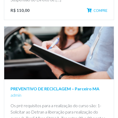
R$ 110,00
COMPRE
PREVENTIVO DE RECICLAGEM – Parceiro MA
admin
Os pré requisitos para a realização do curso são: 1-
Solicitar ao Detran a liberação para realização do