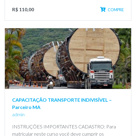
R$ 110,00
COMPRE
CAPACITAÇÃO TRANSPORTE INDIVISÍVEL –
Parceiro MA
admin
INSTRUÇÕES IMPORTANTES CADASTRO: Para
matricular neste curso você deve cumprir os