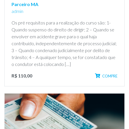
Parceiro MA
admin
Os pré requisitos para a realização do curso são: 1-
Quando suspenso do direito de dirigir; 2 – Quando se
envolver em acidente grave para o qual haja
contribuído, independentemente de processo judicial;
3 – Quando condenado judicialmente por delito de
trânsito; 4 – A qualquer tempo, se for constatado que
o condutor está colocando […]
R$ 110,00
COMPRE