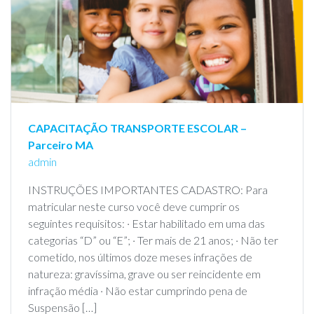
CAPACITAÇÃO TRANSPORTE ESCOLAR –
Parceiro MA
admin
INSTRUÇÕES IMPORTANTES CADASTRO: Para
matricular neste curso você deve cumprir os
seguintes requisitos: · Estar habilitado em uma das
categorias “D” ou “E”; · Ter mais de 21 anos; · Não ter
cometido, nos últimos doze meses infrações de
natureza: gravíssima, grave ou ser reincidente em
infração média · Não estar cumprindo pena de
Suspensão […]