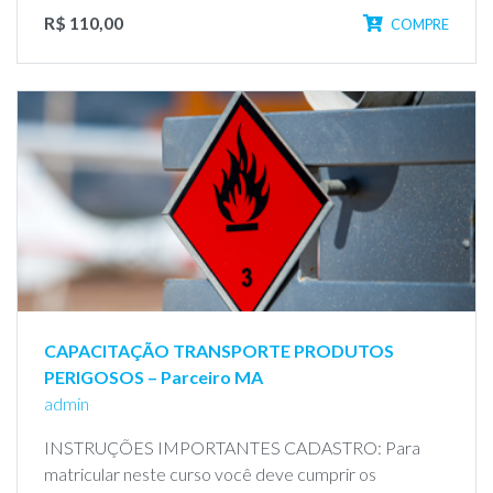
R$ 110,00
COMPRE
CAPACITAÇÃO TRANSPORTE PRODUTOS
PERIGOSOS – Parceiro MA
admin
INSTRUÇÕES IMPORTANTES CADASTRO: Para
matricular neste curso você deve cumprir os