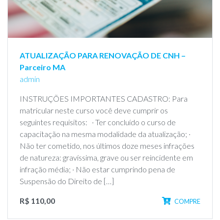
ATUALIZAÇÃO PARA RENOVAÇÃO DE CNH –
Parceiro MA
admin
INSTRUÇÕES IMPORTANTES CADASTRO: Para
matricular neste curso você deve cumprir os
seguintes requisitos: · Ter concluído o curso de
capacitação na mesma modalidade da atualização; ·
Não ter cometido, nos últimos doze meses infrações
de natureza: gravíssima, grave ou ser reincidente em
infração média; · Não estar cumprindo pena de
Suspensão do Direito de […]
R$ 110,00
COMPRE