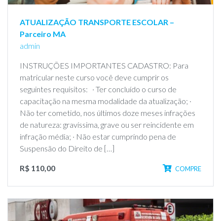
ATUALIZAÇÃO TRANSPORTE ESCOLAR –
Parceiro MA
admin
INSTRUÇÕES IMPORTANTES CADASTRO: Para
matricular neste curso você deve cumprir os
seguintes requisitos: · Ter concluído o curso de
capacitação na mesma modalidade da atualização; ·
Não ter cometido, nos últimos doze meses infrações
de natureza: gravíssima, grave ou ser reincidente em
infração média; · Não estar cumprindo pena de
Suspensão do Direito de […]
R$ 110,00
COMPRE