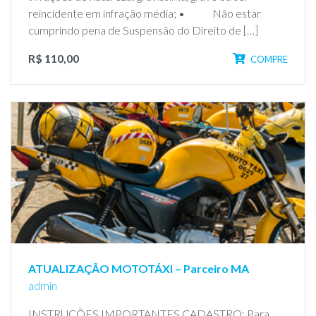
reincidente em infração média; • Não estar
cumprindo pena de Suspensão do Direito de […]
R$ 110,00
COMPRE
ATUALIZAÇÃO MOTOTÁXI – Parceiro MA
admin
INSTRUÇÕES IMPORTANTES CADASTRO: Para