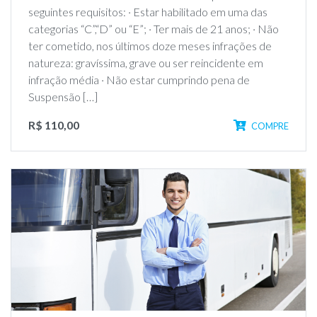
seguintes requisitos: · Estar habilitado em uma das
categorias “C”,“D” ou “E”; · Ter mais de 21 anos; · Não
ter cometido, nos últimos doze meses infrações de
natureza: gravíssima, grave ou ser reincidente em
infração média · Não estar cumprindo pena de
Suspensão […]
R$ 110,00
COMPRE