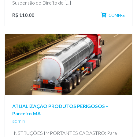
Suspensão do Direito de […]
R$ 110,00
COMPRE
ATUALIZAÇÃO PRODUTOS PERIGOSOS –
Parceiro MA
admin
INSTRUÇÕES IMPORTANTES CADASTRO: Para