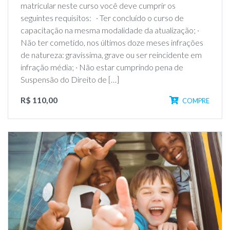
matricular neste curso você deve cumprir os
seguintes requisitos: · Ter concluído o curso de
capacitação na mesma modalidade da atualização; ·
Não ter cometido, nos últimos doze meses infrações
de natureza: gravíssima, grave ou ser reincidente em
infração média; · Não estar cumprindo pena de
Suspensão do Direito de […]
R$ 110,00
COMPRE