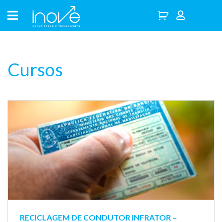
Cursos
RECICLAGEM DE CONDUTOR INFRATOR –