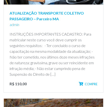
ATUALIZAÇÃO TRANSPORTE COLETIVO
PASSAGEIRO – Parceiro MA
admin
INSTRUÇÕES IMPORTANTES CADASTRO: Para
matricular neste curso você deve cumprir os
seguintes requisitos: · Ter concluído o curso de
capacitação na mesma modalidade da atualização; ·
Não ter cometido, nos últimos doze meses infrações
de natureza: gravíssima, grave ou ser reincidente em
infração média; · Não estar cumprindo pena de
Suspensão do Direito de […]
R$ 110,00
COMPRE