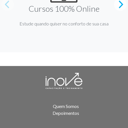
Cursos 100% Online
Estude quando quiser no conforto de sua casa
Quem Somos
Depoimentos