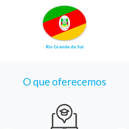
Rio Grande do Sul
O que oferecemos