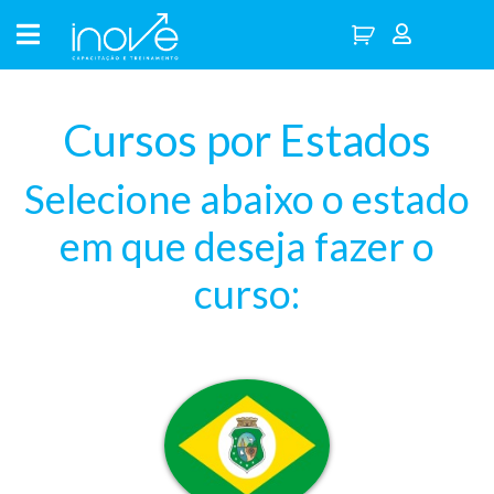
Cursos por Estados
Selecione abaixo o estado
em que deseja fazer o
curso: