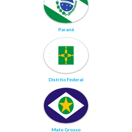
Paraná
Distrito Federal
Mato Grosso